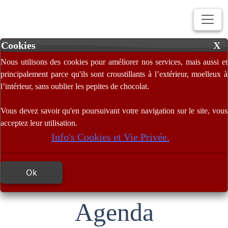
Cookies
X
Nous utilisons des cookies pour améliorer nos services, mais aussi et
principalement parce qu'ils sont croustillants à l’extérieur, moelleux à
l’intérieur, sans oublier les pepites de chocolat.
Vous devez savoir qu'en poursuivant votre navigation sur le site, vous
acceptez leur utilisation.
Info's Cookies et Vie Privée.
Ok
Agenda